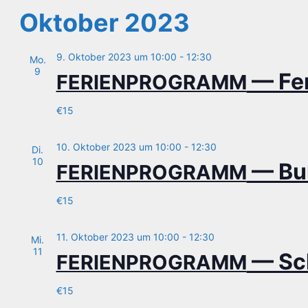
Oktober 2023
9. Oktober 2023 um 10:00
-
12:30
Mo.
9
— Fe
FERIENPROGRAMM
€15
10. Oktober 2023 um 10:00
-
12:30
Di.
10
— Bun
FERIENPROGRAMM
€15
11. Oktober 2023 um 10:00
-
12:30
Mi.
11
— Sch
FERIENPROGRAMM
€15