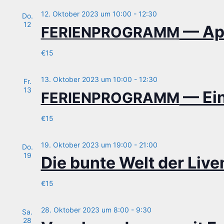
12. Oktober 2023 um 10:00
-
12:30
Do.
12
— Ap
FERIENPROGRAMM
€15
13. Oktober 2023 um 10:00
-
12:30
Fr.
13
— Ein
FERIENPROGRAMM
€15
19. Oktober 2023 um 19:00
-
21:00
Do.
19
Die bun­te Welt der Liv
€15
28. Oktober 2023 um 8:00
-
9:30
Sa.
28