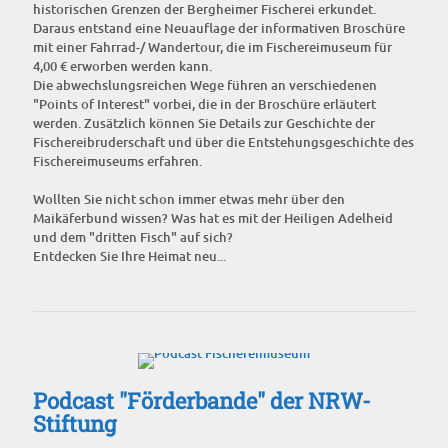
historischen Grenzen der Bergheimer Fischerei erkundet.
Daraus entstand eine Neuauflage der informativen Broschüre
mit einer Fahrrad-/ Wandertour, die im Fischereimuseum für
4,00 € erworben werden kann.
Die abwechslungsreichen Wege führen an verschiedenen
"Points of Interest" vorbei, die in der Broschüre erläutert
werden. Zusätzlich können Sie Details zur Geschichte der
Fischereibruderschaft und über die Entstehungsgeschichte des
Fischereimuseums erfahren.
Wollten Sie nicht schon immer etwas mehr über den
Maikäferbund wissen? Was hat es mit der Heiligen Adelheid
und dem "dritten Fisch" auf sich?
Entdecken Sie Ihre Heimat neu...
Podcast "Förderbande" der NRW-
Stiftung