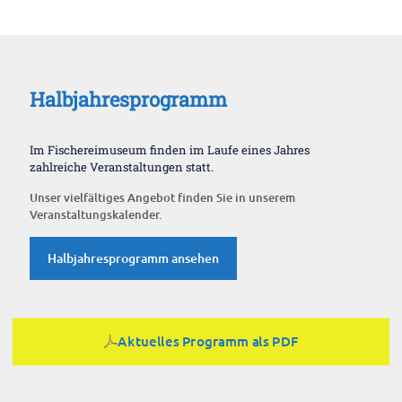
Halbjahresprogramm
Im Fischereimuseum finden im Laufe eines Jahres
zahlreiche Veranstaltungen statt.
Unser vielfältiges Angebot finden Sie in unserem
Veranstaltungskalender.
Halbjahresprogramm ansehen
Aktuelles Programm als PDF