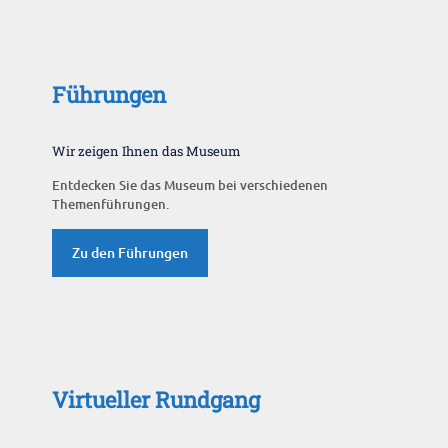
Führungen
Wir zeigen Ihnen das Museum
Entdecken Sie das Museum bei verschiedenen
Themenführungen.
Zu den Führungen
Virtueller Rundgang