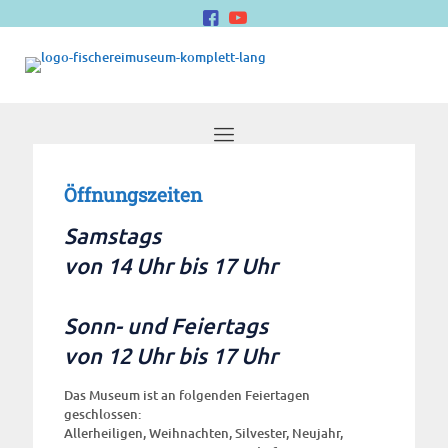
Öffnungszeiten
Samstags
von 14 Uhr bis 17 Uhr
Sonn- und Feiertags
von 12 Uhr bis 17 Uhr
Das Museum ist an folgenden Feiertagen
geschlossen:
Allerheiligen, Weihnachten, Silvester, Neujahr,