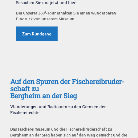
Besuchen Sie uns jetzt und hier!
Bei unserer 360°-Tour erhalten Sie einen wunderbaren
Eindruck von unserem Museum.
Zum Rundgang
Auf den Spuren der Fischereibruder-
schaft zu
Bergheim an der Sieg
Wanderungen und Radtouren zu den Grenzen der
Fischereirechte
Das Fischereimuseum und die Fischereibruderschaft zu
Bergheim an der Sieg haben sich auf den Weg gemacht und die