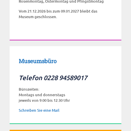
Rosenmontag, Ostermontag und Pfingstmontag
Vom 21.12.2026 bis zum 09.01.2027 bleibt das
Museum geschlossen.
Museumsbüro
Telefon 0228 94589017
Bürozeiten:
Montags und donnerstags
jeweils von 9.00 bis 12:30 Uhr
Schreiben Sie eine Mail