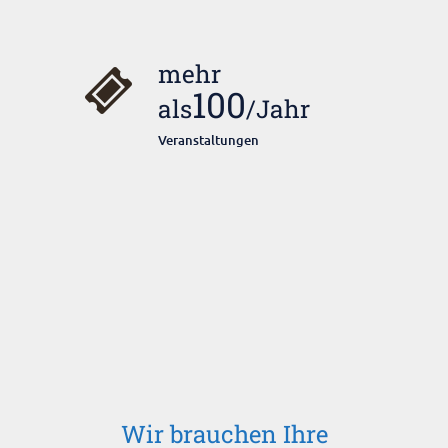
mehr
100
als
/Jahr
Veranstaltungen
Wir brauchen Ihre