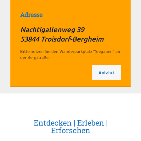
Adresse
Nachtigallenweg 39
53844 Troisdorf-Bergheim
Bitte nutzen Sie den Wanderparkplatz "Siegauen" an
der Bergstraße.
Anfahrt
Entdecken | Erleben |
Erforschen