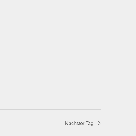
Nächster Tag