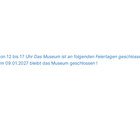
on 12 bis 17 Uhr
Das Museum ist an folgenden Feiertagen geschlosse
um 09.01.2027 bleibt das Museum geschlossen !