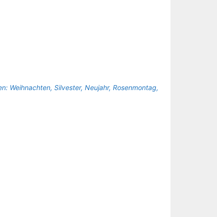
n: Weihnachten, Silvester, Neujahr, Rosenmontag,