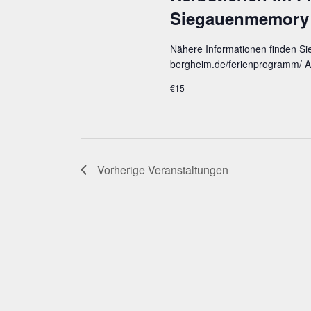
Siegauenmemory
Nähere Informationen finden Si
bergheim.de/ferienprogramm/ A
€15
Vorherige
Veranstaltungen