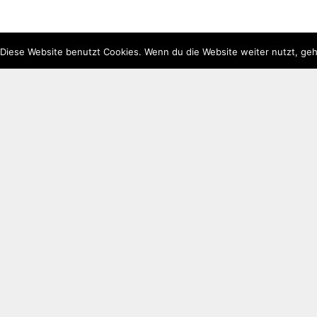
Diese Website benutzt Cookies. Wenn du die Website weiter nutzt, geh