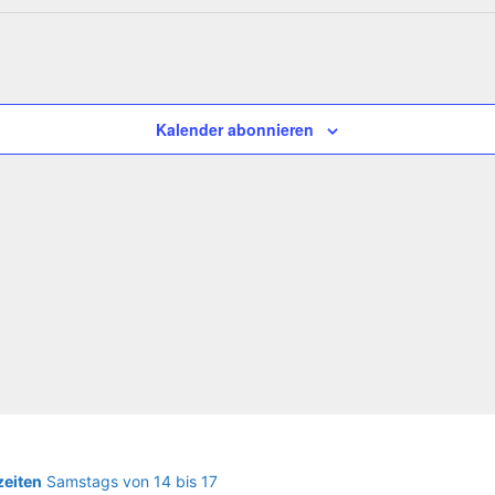
Kalender abonnieren
eiten
Samstags von 14 bis 17