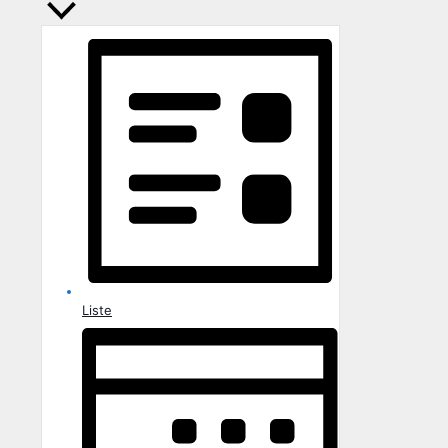
Liste