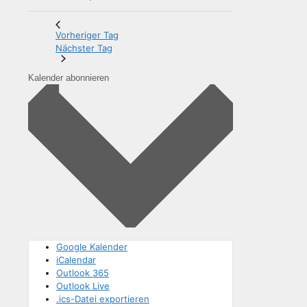
Vorheriger Tag
Nächster Tag
Kalender abonnieren
Google Kalender
iCalendar
Outlook 365
Outlook Live
.ics-Datei exportieren