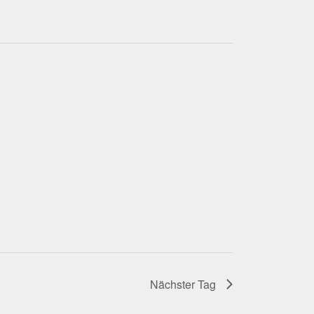
Nächster Tag