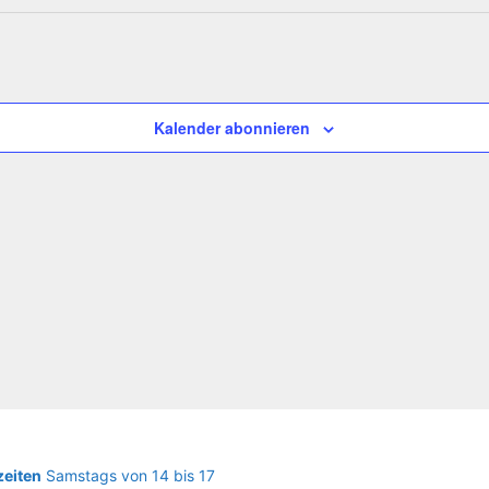
Kalender abonnieren
eiten
Samstags von 14 bis 17