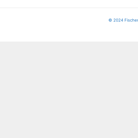
© 2024 Fische