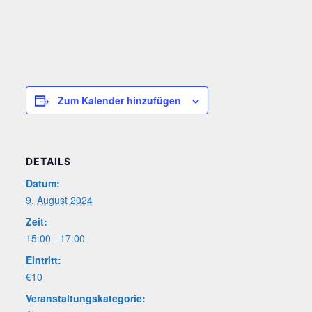
Zum Kalender hinzufügen
DETAILS
Datum:
9. August 2024
Zeit:
15:00 - 17:00
Eintritt:
€10
Veranstaltungskategorie: