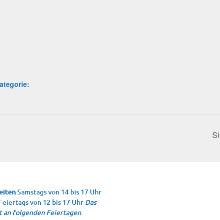
ategorie:
Si
eiten
Samstags von 14 bis 17 Uhr
Feiertags von 12 bis 17 Uhr
Das
 an folgenden Feiertagen