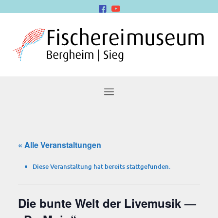
« Alle Veranstaltungen
Diese Veranstaltung hat bereits stattgefunden.
Die bun­te Welt der Live­mu­sik —