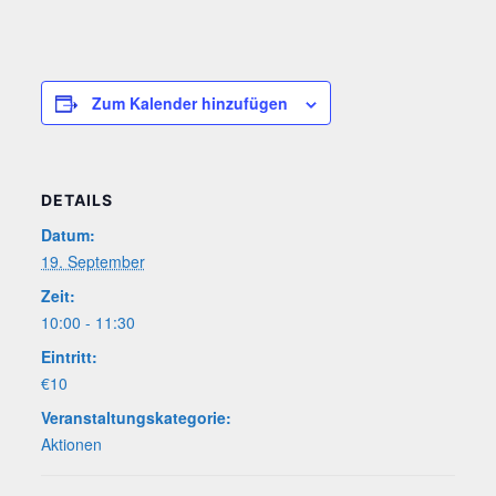
Zum Kalender hinzufügen
DETAILS
Datum:
19. September
Zeit:
10:00 - 11:30
Eintritt:
€10
Veranstaltungskategorie:
Aktionen