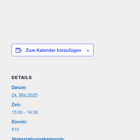
Zum Kalender hinzufügen
DETAILS
Datum:
24. Mai 2025
Zeit:
15:00 - 16:30
Eintritt:
€10
Veranstaltungskategorie: