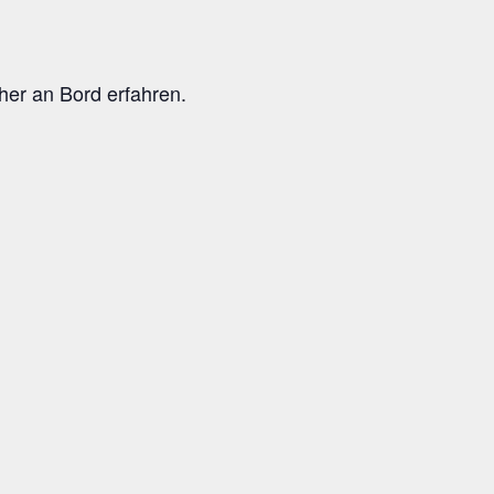
cher an Bord erfahren.