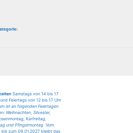
ategorie:
eiten
Samstags von 14 bis 17
und Feiertags von 12 bis 17 Uhr
m ist an folgenden Feiertagen
n: Weihnachten, Silvester,
osenmontag, Karfreitag,
ag und Pfingstmontag
Vom
 bis zum 09.01.2027 bleibt das