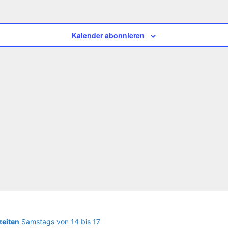
Kalender abonnieren
eiten
Samstags von 14 bis 17