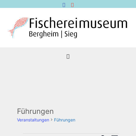
Führungen
Veranstaltungen
Führungen