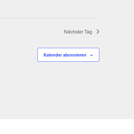
Nächster Tag
Kalender abonnieren