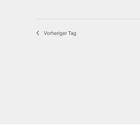
Vorheriger Tag