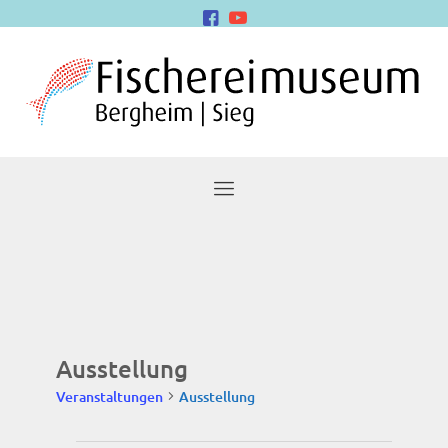
Ausstellung
Veranstaltungen
Ausstellung