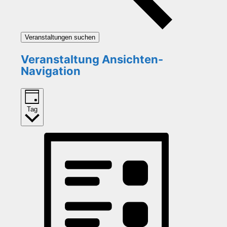
Veranstaltungen suchen
Veranstaltung Ansichten-
Navigation
Tag