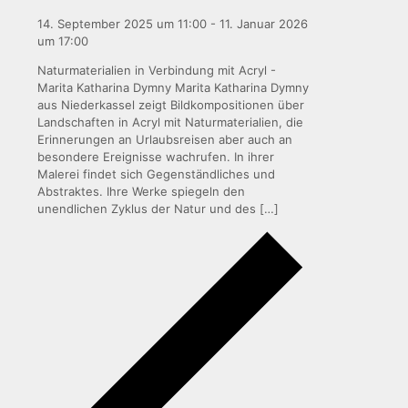
14. September 2025 um 11:00
-
11. Januar 2026
um 17:00
Naturmaterialien in Verbindung mit Acryl -
Marita Katharina Dymny Marita Katharina Dymny
aus Niederkassel zeigt Bildkompositionen über
Landschaften in Acryl mit Naturmaterialien, die
Erinnerungen an Urlaubsreisen aber auch an
besondere Ereignisse wachrufen. In ihrer
Malerei findet sich Gegenständliches und
Abstraktes. Ihre Werke spiegeln den
unendlichen Zyklus der Natur und des
[…]