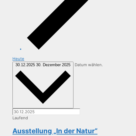
Heute
Datum wählen.
30.12.2025
30. Dezember 2025
Laufend
Aus­stel­lung „In der Natur“