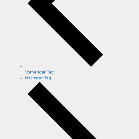
Vorheriger Tag
Nächster Tag