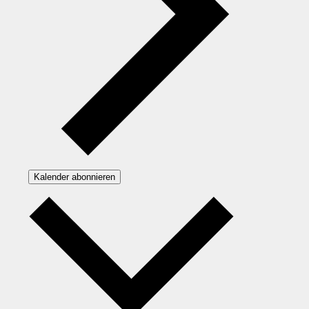
Kalender abonnieren