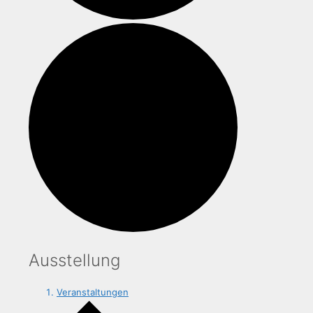
Ausstellung
Veranstaltungen