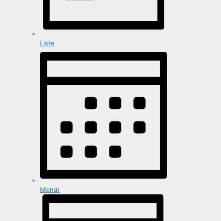
Liste
Monat